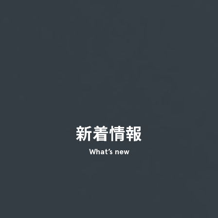
新着情報
What’s new