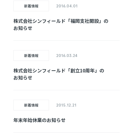
新着情報
2016.04.01
株式会社
シンフィールド
「福岡支社
開設」
の
お知らせ
新着情報
2016.03.24
株式会社
シンフィールド
「創立10周年」
の
お知らせ
新着情報
2015.12.21
年末年始
休業の
お知らせ