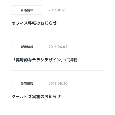
新着情報
2016.10.31
オフィス移転のお知らせ
新着情報
2016.06.06
「実用的な
チラシ
デザイン」に
掲載
新着情報
2016.05.30
クールビズ
実施の
お知らせ