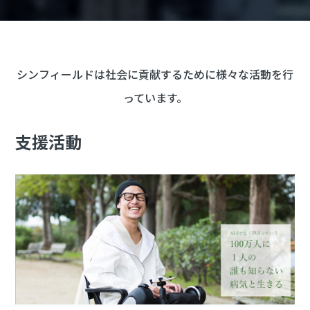
シンフィールドは社会に貢献するために様々な活動を行
っています。
支援活動