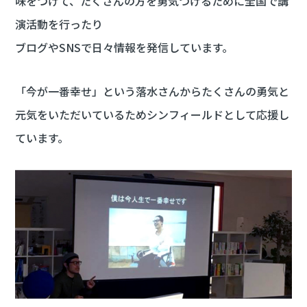
味をつけて、たくさんの方を勇気づけるために全国で講
演活動を行ったり
ブログやSNSで日々情報を発信しています。
「今が一番幸せ」という落水さんからたくさんの勇気と
元気をいただいているためシンフィールドとして応援し
ています。