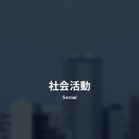
社会活動
Social