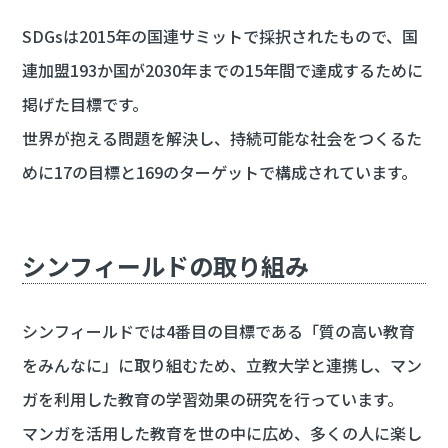
SDGsは2015年の国連サミットで採択されたもので、国
連加盟193か国が2030年までの15年間で達成するために
掲げた目標です。
世界が抱える問題を解決し、持続可能な社会をつくるた
めに17の目標と169のターゲットで構成されています。
シンフィールドの取り組み
シンフィールドでは4番目の目標である「質の高い教育
をみんなに」に取り組むため、立教大学と連携し、マン
ガを利用した教育の学習効果の研究を行っています。
マンガを活用した教育を世の中に広め、多くの人に楽し