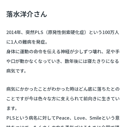
落水洋介さん
2014年、突然PLS（原発性側索硬化症）という100万人
に1人の難病を発症。
身体に運動の命令を伝える神経が少しずつ壊れ、足や手
や口が動かなくなっていき、数年後には寝たきりになる
病気です。
病気にかかったことがわかった時はどん底に落ちたとの
ことですが今は色々な方に支えられて前向きに生きてい
ます。
PLSという病名に対してPeace、Love、Smileという意