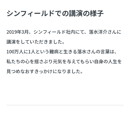
シンフィールドでの講演の様子
2019年3月、シンフィールド社内にて、落水洋介さんに
講演をしていただきました。
100万人に1人という難病と生きる落水さんの言葉は、
私たちの心を揺さぶり元気を与えてもらい自身の人生を
見つめなおすきっかけになりました。