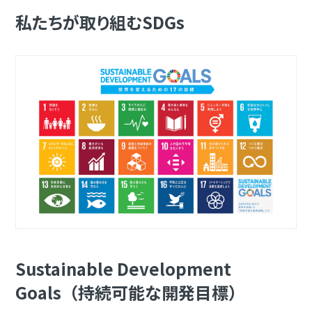
私たちが取り組むSDGs
Sustainable Development
Goals（持続可能な開発目標）