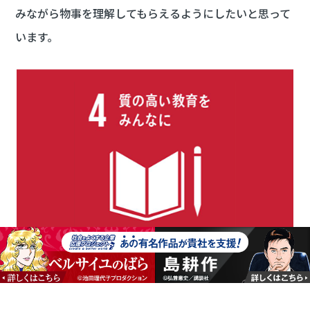
みながら物事を理解してもらえるようにしたいと思って
います。