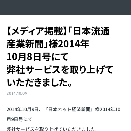
【メディア
掲載】
「日本流通
産業新聞」様
2014年
10月8日号
にて
弊社サービスを
取り上げて
いただきました。
2014.10.09
2014年10月9日、「日本ネット経済新聞」様2014年10
月9日号にて
弊社サービスを取り上げていただきました。