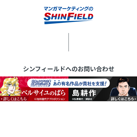
シンフィールドへのお問い合わせ
ご相談はこちら
メールでの問い合わせ
03-6910-0933
電話受付時間：平日9:30～20:00