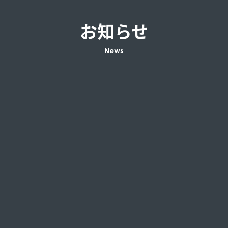
お知らせ
News