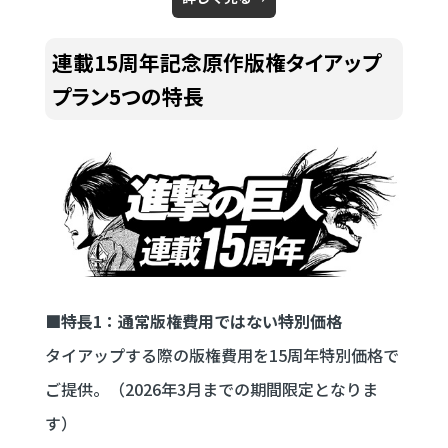
連載15周年記念原作版権タイアップ
プラン5つの特長
■特長1：通常版権費用ではない特別価格
タイアップする際の版権費用を15周年特別価格で
ご提供。（2026年3月までの期間限定となりま
す）