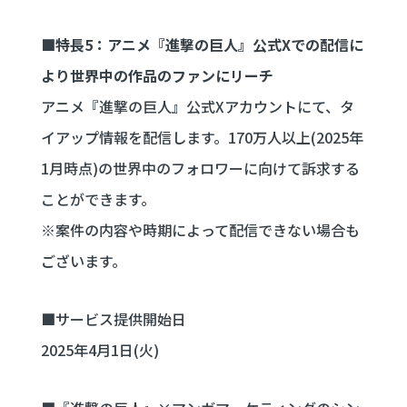
■特長5：アニメ『進撃の巨人』公式Xでの配信に
より世界中の作品のファンにリーチ
アニメ『進撃の巨人』公式Xアカウントにて、タ
イアップ情報を配信します。170万人以上(2025年
1月時点)の世界中のフォロワーに向けて訴求する
ことができます。
※案件の内容や時期によって配信できない場合も
ございます。
■サービス提供開始日
2025年4月1日(火)