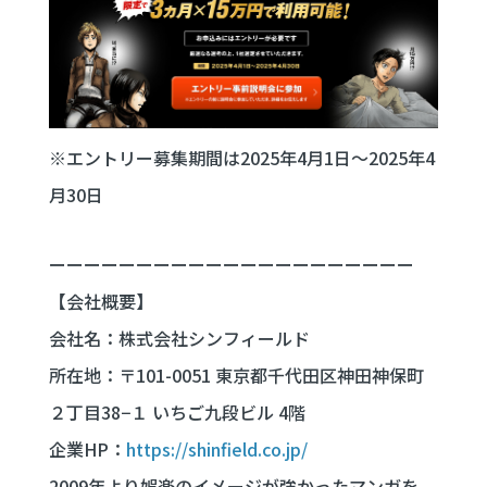
※エントリー募集期間は2025年4月1日〜2025年4
月30日
ーーーーーーーーーーーーーーーーーーーーー
【会社概要】
会社名：株式会社シンフィールド
所在地：〒101-0051 東京都千代田区神田神保町
２丁目38−１ いちご九段ビル 4階
企業HP：
https://shinfield.co.jp/
2009年より娯楽のイメージが強かったマンガを