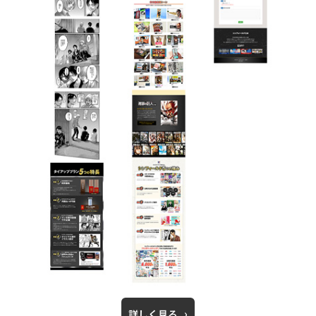
詳しく見る