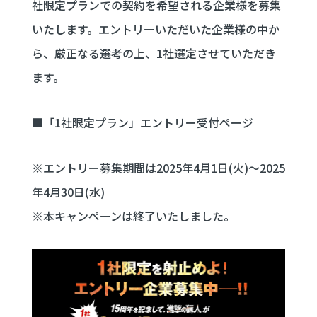
社限定プランでの契約を希望される企業様を募集
いたします。エントリーいただいた企業様の中か
ら、厳正なる選考の上、1社選定させていただき
ます。
■「1社限定プラン」エントリー受付ページ
※エントリー募集期間は2025年4月1日(火)～2025
年4月30日(水)
※本キャンペーンは終了いたしました。