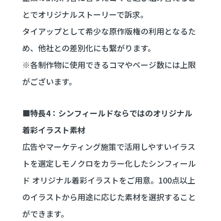
とでオリジナルストーリーで訴求。
タイアップとして希少な原作版権の利用となるた
め、他社との差別化にも繋がります。
※各制作物に使用できるコマやページ数には上限
がございます。
■特長4：シンフィールドならではのオリジナル
着彩イラスト素材
広告やマーケティング施策で活用しやすいイラス
トを選定しモノクロをカラー化したシンフィール
ド オリジナル着彩イラストをご用意。100点以上
のイラストから用途に応じた素材を選択すること
ができます。