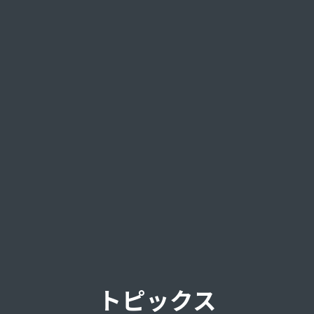
トピックス