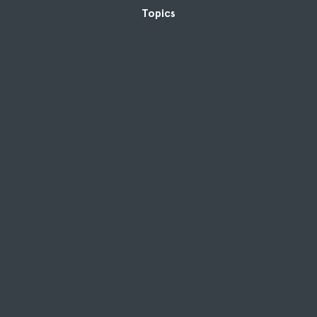
Topics