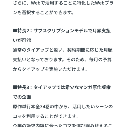
さらに、Webで活用することに特化したWebプラ
ンも選択することができます。
■特長2：サブスクリプションモデルで月額支払
いが可能
通常のタイアップと違い、契約期間に応じた月額
支払いとなっております。そのため、毎月の予算
からタイアップを実施いただけます。
■特長3：タイアップでは希少なマンガ原作版権
での企画
原作単行本全34巻の中から、活用したいシーンの
コマを利用することができます。
企業の訴求内容に合ったコマを選び組み替えるこ