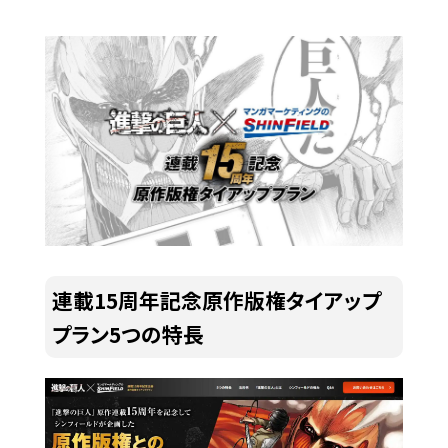
連載15周年記念原作版権タイアップ
プラン5つの特長