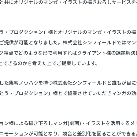
と共にオリジナルのマンガ・イラストの描きおろしサービスを
う・プロダクション」様とオリジナルのマンガ・イラストの描
ご提供が可能となりました。株式会社シンフィールドではマン
グ視点でどのような形で利用すればクライアント様の課題解決
向上できるのかを考えた上でご提案しています。
した集客ノウハウを持つ株式会社シンフィールドと誰もが目に
とう・プロダクション」様とで協業させていただきマンガの効
ョン様による描き下ろしマンガ(劇画)・イラストを活用するメ
ロモーションが可能となり、競合と差別化を図ることができる