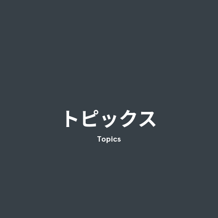
トピックス
Topics