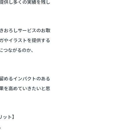
提供し多くの実績を残し
きおろしサービスのお取
ガやイラストを提供する
につながるのか、
留めるインパクトのある
果を高めていきたいと思
リット】
。