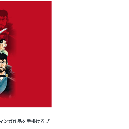
マンガ作品を手掛けるプ