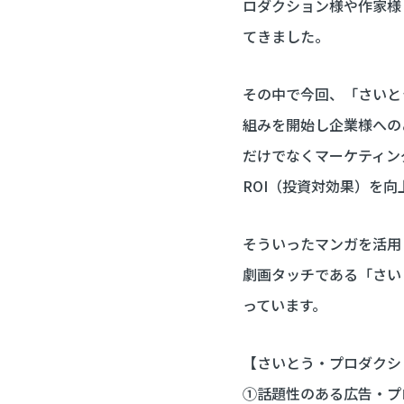
ロダクション様や作家様
てきました。
その中で今回、「さいと
組みを開始し企業様への
だけでなくマーケティン
ROI（投資対効果）を
そういったマンガを活用
劇画タッチである「さい
っています。
【さいとう・プロダクシ
①話題性のある広告・プ