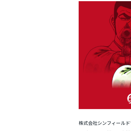
株式会社シンフィールド