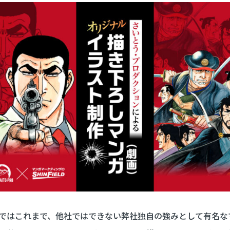
ではこれまで、他社ではできない弊社独自の強みとして有名な