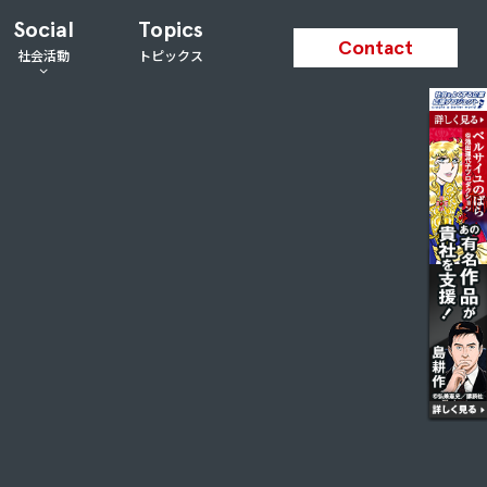
Social
Topics
Contact
社会活動
トピックス
支援活動
私たちが取り組むSDGs
スポーツ支援