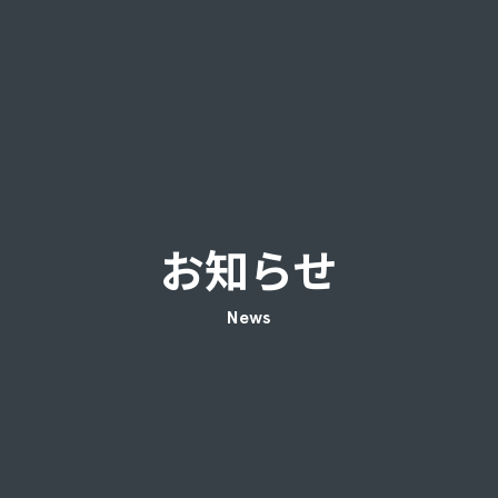
お知らせ
News