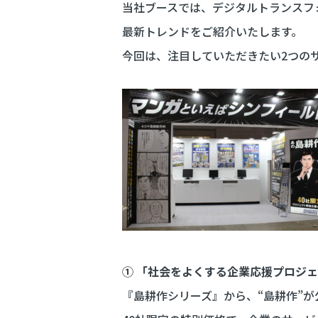
当社ブースでは、デジタルトランスフ
最新トレンドをご紹介いたします。
今回は、注目していただきたい2つの
① 「社会をよくする企業応援プロジ
『島耕作シリーズ』から、“島耕作”