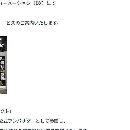
ォーメーション（DX）にて
サービスのご案内いたします。
ェクト」
が公式アンバサダーとして参画し、