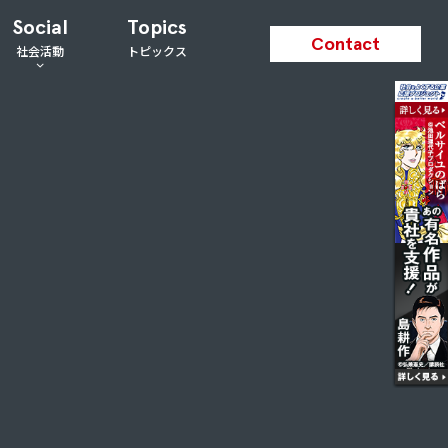
Social
Topics
Contact
社会活動
トピックス
支援活動
私たちが取り組むSDGs
スポーツ支援